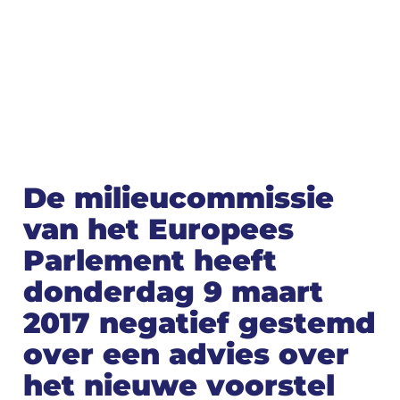
De milieucommissie
van het Europees
Parlement heeft
donderdag 9 maart
2017 negatief gestemd
over een advies over
het nieuwe voorstel