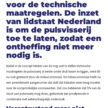
voor de technische
maatregelen. De inzet
van lidstaat Nederland
is om de pulsvisserij
toe te laten, zodat een
ontheffing niet meer
nodig is.
Nadat in de concept teksten van de nog vast te stellen technische
maatregelen de pulsvisserij al eerder onder druk kwam te liggen, werd dit
nu ook gesteund door de milieucommissie. De milieucommissie heeft nu
een amendement aangenomen dat stelt dat lidstaten weer terug moeten
naar de oorspronkelijke voorwaarden. Dat zou betekenen dat 5% van de
vloot aan pulsvisserij mag doen, gedurende een proefperiode in
combinatie met wetenschappelijk onderzoek.