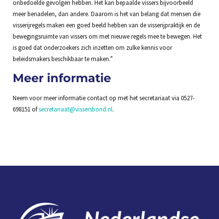
onbedoelde gevolgen hebben. Het kan bepaalde vissers bijvoorbeeld
meer benadelen, dan andere. Daarom is het van belang dat mensen die
visserijregels maken een goed beeld hebben van de visserijpraktijk en de
bewegingsruimte van vissers om met nieuwe regels mee te bewegen. Het
is goed dat onderzoekers zich inzetten om zulke kennis voor
beleidsmakers beschikbaar te maken.”
Meer informatie
Neem voor meer informatie contact op met het secretariaat via 0527-
698151 of
secretariaat@vissersbond.nl
.