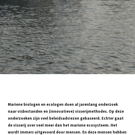
Mariene biologen en ecologen doen al jarenlang onderzoek
naar visbestanden en (innovatieve) visserijmethodes. Op deze
onderzoeken zijn veel beleidsadviezen gebaseerd. Echter gaat
de visserij over veel meer dan het mariene ecosysteem. Het
wordt immers uitgevoerd door mensen. En deze mensen hebben