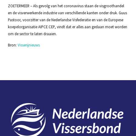
ZOETERMEER – Als gevolg van het coronavirus staan de visgroothandel
en de visverwerkende industrie van verschillende kanten onder druk. Guus
Pastoor, voorzitter van de Nederlandse Visfederatie en van de Europese
koepelorganisatie AIPCE CEP, vindt dat er alles aan gedaan moet worden
om de sector te laten draaien.
Bron:
Visserijnieuws