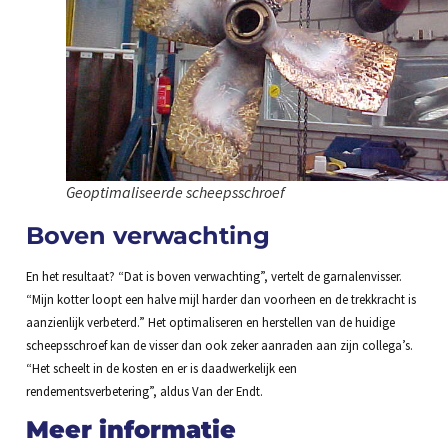
Geoptimaliseerde scheepsschroef
Boven verwachting
En het resultaat? “Dat is boven verwachting”, vertelt de garnalenvisser.
“Mijn kotter loopt een halve mijl harder dan voorheen en de trekkracht is
aanzienlijk verbeterd.” Het optimaliseren en herstellen van de huidige
scheepsschroef kan de visser dan ook zeker aanraden aan zijn collega’s.
“Het scheelt in de kosten en er is daadwerkelijk een
rendementsverbetering”, aldus Van der Endt.
Meer informatie