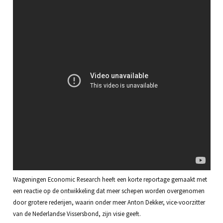
Wageningen Economic Research heeft een korte reportage gemaakt met
een reactie op de ontwikkeling dat meer schepen worden overgenomen
door grotere rederijen, waarin onder meer Anton Dekker, vice-voorzitter
van de Nederlandse Vissersbond, zijn visie geeft.