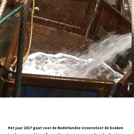
Het jaar 2017 gaat voor de Nederlandse vissersvloot de boeken