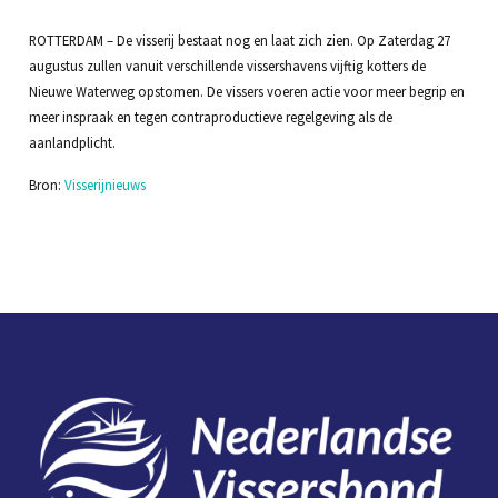
ROTTERDAM – De visserij bestaat nog en laat zich zien. Op Zaterdag 27
augustus zullen vanuit verschillende vissershavens vijftig kotters de
Nieuwe Waterweg opstomen. De vissers voeren actie voor meer begrip en
meer inspraak en tegen contraproductieve regelgeving als de
aanlandplicht.
Bron:
Visserijnieuws