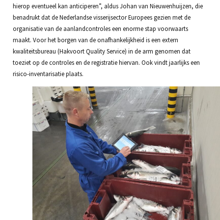
hierop eventueel kan anticiperen”, aldus Johan van Nieuwenhuijzen, die
benadrukt dat de Nederlandse visserijsector Europees gezien met de
organisatie van de aanlandcontroles een enorme stap voorwaarts
maakt. Voor het borgen van de onafhankelijkheid is een extern
kwaliteitsbureau (Hakvoort Quality Service) in de arm genomen dat
toeziet op de controles en de registratie hiervan. Ook vindt jaarlijks een
risico-inventarisatie plaats.