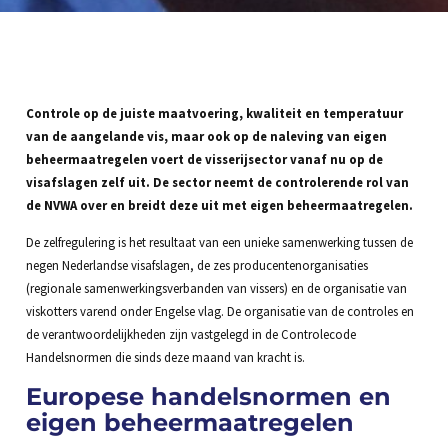
Controle op de juiste maatvoering, kwaliteit en temperatuur
van de aangelande vis, maar ook op de naleving van eigen
beheermaatregelen voert de visserijsector vanaf nu op de
visafslagen zelf uit. De sector neemt de controlerende rol van
de NVWA over en breidt deze uit met eigen beheermaatregelen.
De zelfregulering is het resultaat van een unieke samenwerking tussen de
negen Nederlandse visafslagen, de zes producentenorganisaties
(regionale samenwerkingsverbanden van vissers) en de organisatie van
viskotters varend onder Engelse vlag. De organisatie van de controles en
de verantwoordelijkheden zijn vastgelegd in de Controlecode
Handelsnormen die sinds deze maand van kracht is.
Europese handelsnormen en
eigen beheermaatregelen