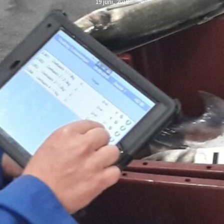
19 juni, 2018