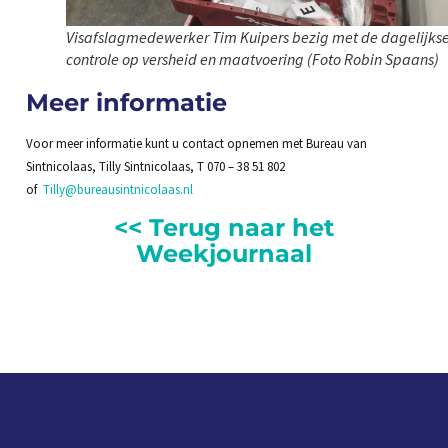
Visafslagmedewerker Tim Kuipers bezig met de dagelijks
controle op versheid en maatvoering (Foto Robin Spaans)
Meer informatie
Voor meer informatie kunt u contact opnemen met Bureau van
Sintnicolaas, Tilly Sintnicolaas, T 070 – 38 51 802
of
Tilly@bureausintnicolaas.nl
<< Terug naar het
Weekjournaal