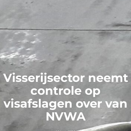
Visserijsector neemt
controle op
visafslagen over van
NVWA