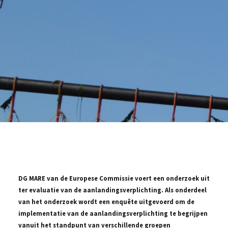
DG MARE van de Europese Commissie voert een onderzoek uit
ter evaluatie van de aanlandingsverplichting. Als onderdeel
van het onderzoek wordt een enquête uitgevoerd om de
implementatie van de aanlandingsverplichting te begrijpen
vanuit het standpunt van verschillende groepen