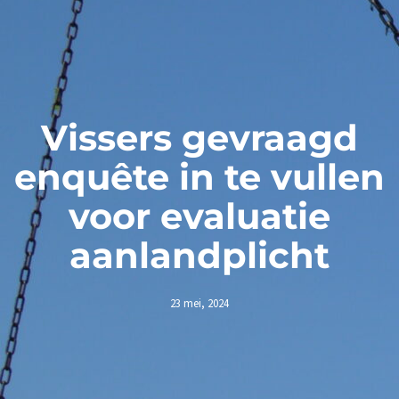
Vissers gevraagd
enquête in te vullen
voor evaluatie
aanlandplicht
23 mei, 2024