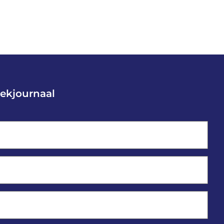
ekjournaal