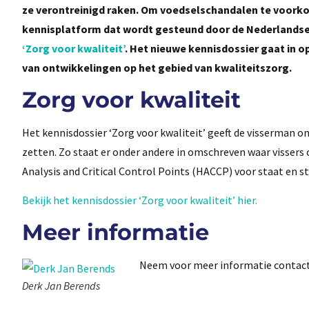
ze verontreinigd raken. Om voedselschandalen te voorkome
kennisplatform dat wordt gesteund door de Nederlands
‘Zorg voor kwaliteit’
. Het nieuwe kennisdossier gaat in o
van ontwikkelingen op het gebied van kwaliteitszorg.
Zorg voor kwaliteit
Het kennisdossier ‘Zorg voor kwaliteit’ geeft de visserman 
zetten. Zo staat er onder andere in omschreven waar vissers
Analysis and Critical Control Points (HACCP) voor staat en st
Bekijk het kennisdossier ‘Zorg voor kwaliteit’ hier.
Meer informatie
Neem voor meer informatie contac
Derk Jan Berends