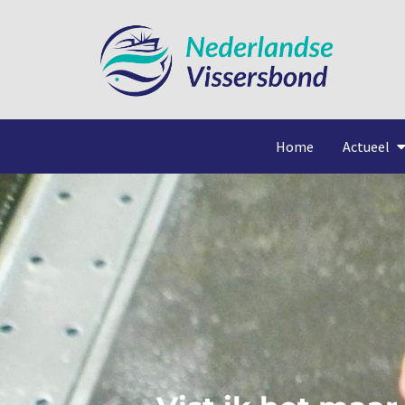
Home
Actueel