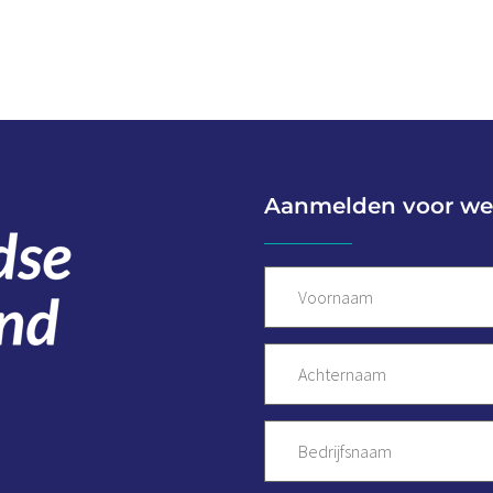
Aanmelden voor we