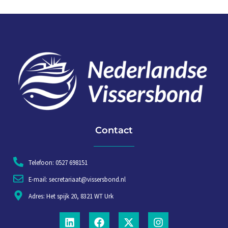
Contact
Telefoon: 0527 698151
E-mail: secretariaat@vissersbond.nl
Adres: Het spijk 20, 8321 WT Urk