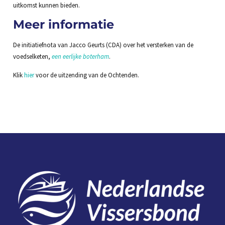
uitkomst kunnen bieden.
Meer informatie
De initiatiefnota van Jacco Geurts (CDA) over het versterken van de
voedselketen,
een eerlijke boterham
.
Klik
hier
voor de uitzending van de Ochtenden.