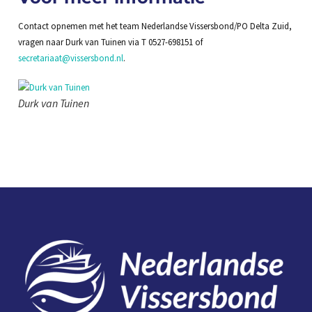
Contact opnemen met het team Nederlandse Vissersbond/PO Delta Zuid,
vragen naar Durk van Tuinen via T 0527-698151 of
secretariaat@vissersbond.nl
.
Durk van Tuinen