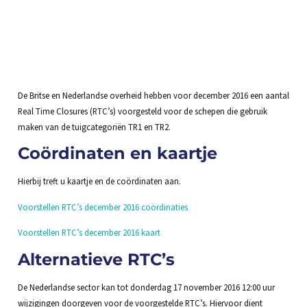
De Britse en Nederlandse overheid hebben voor december 2016 een aantal
Real Time Closures (RTC’s) voorgesteld voor de schepen die gebruik
maken van de tuigcategoriën TR1 en TR2.
Coördinaten en kaartje
Hierbij treft u kaartje en de coördinaten aan.
Voorstellen RTC’s december 2016 coördinaties
Voorstellen RTC’s december 2016 kaart
Alternatieve RTC’s
De Nederlandse sector kan tot donderdag 17 november 2016 12:00 uur
wijzigingen doorgeven voor de voorgestelde RTC’s. Hiervoor dient