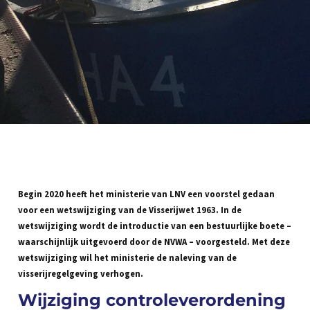
Begin 2020 heeft het ministerie van LNV een voorstel gedaan
voor een wetswijziging van de Visserijwet 1963. In de
wetswijziging wordt de introductie van een bestuurlijke boete –
waarschijnlijk uitgevoerd door de NVWA – voorgesteld. Met deze
wetswijziging wil het ministerie de naleving van de
visserijregelgeving verhogen.
Wijziging controleverordening