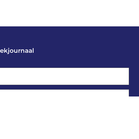
ekjournaal