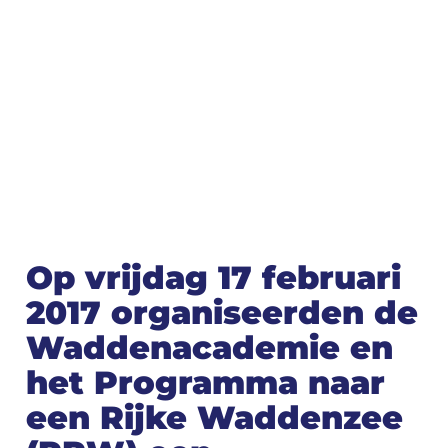
Op vrijdag 17 februari
2017 organiseerden de
Waddenacademie en
het Programma naar
een Rijke Waddenzee