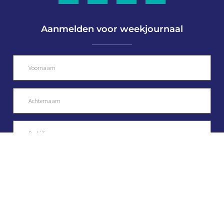
Aanmelden voor weekjournaal