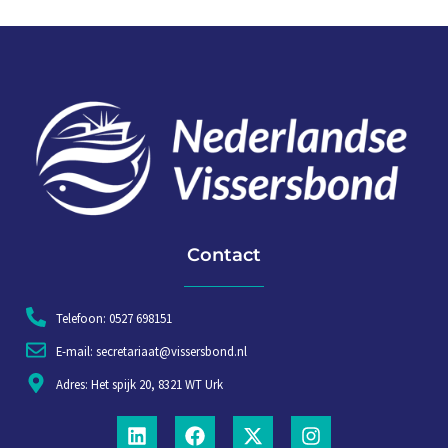
Contact
Telefoon: 0527 698151
E-mail: secretariaat@vissersbond.nl
Adres: Het spijk 20, 8321 WT Urk