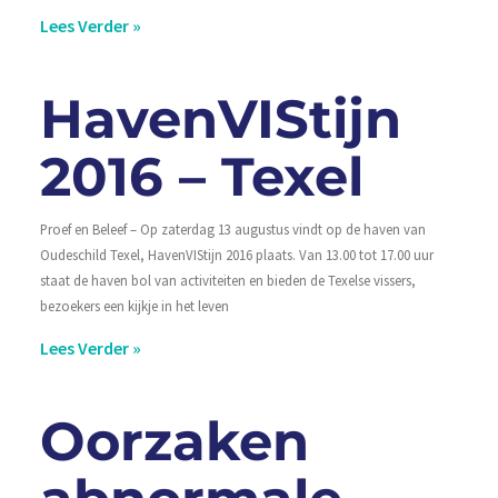
Lees Verder »
HavenVIStijn
2016 – Texel
Proef en Beleef – Op zaterdag 13 augustus vindt op de haven van
Oudeschild Texel, HavenVIStijn 2016 plaats. Van 13.00 tot 17.00 uur
staat de haven bol van activiteiten en bieden de Texelse vissers,
bezoekers een kijkje in het leven
Lees Verder »
Oorzaken