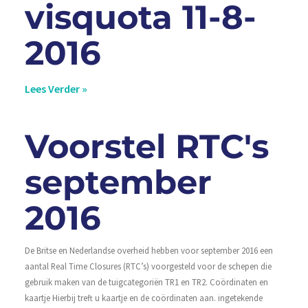
visquota 11-8-
2016
Lees Verder »
Voorstel RTC's
september
2016
De Britse en Nederlandse overheid hebben voor september 2016 een
aantal Real Time Closures (RTC’s) voorgesteld voor de schepen die
gebruik maken van de tuigcategoriën TR1 en TR2. Coördinaten en
kaartje Hierbij treft u kaartje en de coördinaten aan. ingetekende