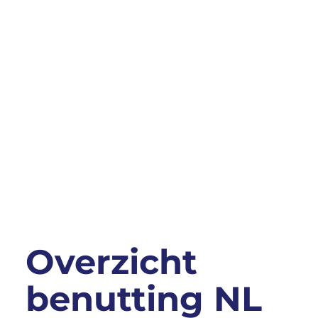
Overzicht
benutting NL