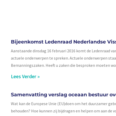
Bijeenkomst Ledenraad Nederlandse Vis
Aanstaande dinsdag 16 februari 2016 komt de Ledenraad va
actuele onderwerpen te spreken. Actuele onderwerpen staa
Bemanningszaken. Heeft u zaken die besproken moeten w
Lees Verder »
Samenvatting verslag oceaan bestuur ov
Wat kan de Europese Unie (EU)doen om het duurzamer gebru
behouden? Hoe kunnen zij bijdragen en helpen om aan de 