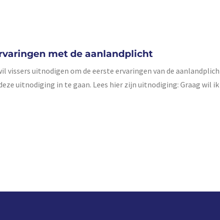
 ervaringen met de aanlandplicht
l vissers uitnodigen om de eerste ervaringen van de aanlandplich
 uitnodiging in te gaan. Lees hier zijn uitnodiging: Graag wil ik 