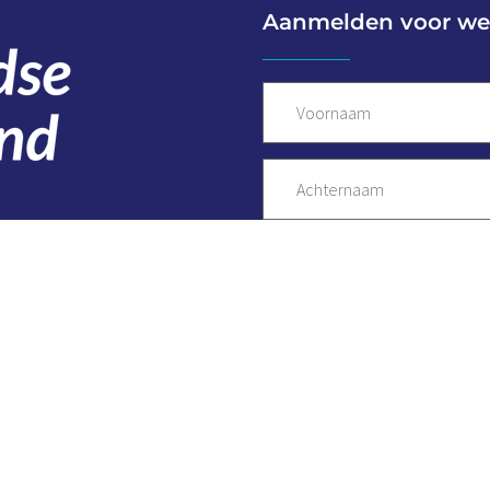
Aanmelden voor we