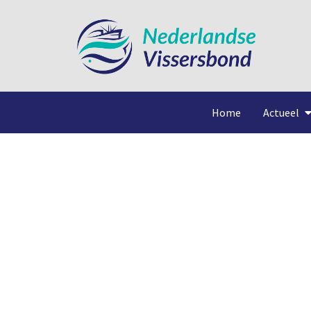
Home
Actueel