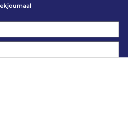
ekjournaal