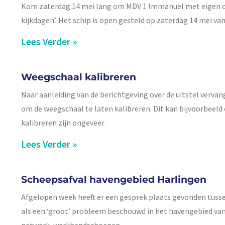
Kom zaterdag 14 mei lang om MDV 1 Immanuel met eigen oge
kijkdagen’. Het schip is open gesteld op zaterdag 14 mei van
Lees Verder »
Weegschaal kalibreren
Naar aanleiding van de berichtgeving over de uitstel verva
om de weegschaal te laten kalibreren. Dit kan bijvoorbeeld 
kalibreren zijn ongeveer
Lees Verder »
Scheepsafval havengebied Harlingen
Afgelopen week heeft er een gesprek plaats gevonden tusse
als een ‘groot’ probleem beschouwd in het havengebied van 