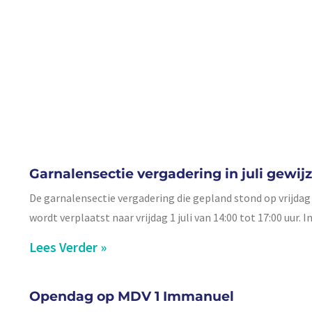
Garnalensectie vergadering in juli gewij
De garnalensectie vergadering die gepland stond op vrijdag 
wordt verplaatst naar vrijdag 1 juli van 14:00 tot 17:00 uur. I
Lees Verder »
Opendag op MDV 1 Immanuel