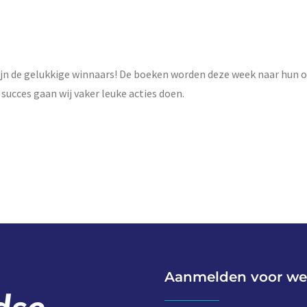
ijn de gelukkige winnaars! De boeken worden deze week naar hun 
ucces gaan wij vaker leuke acties doen.
Aanmelden voor we