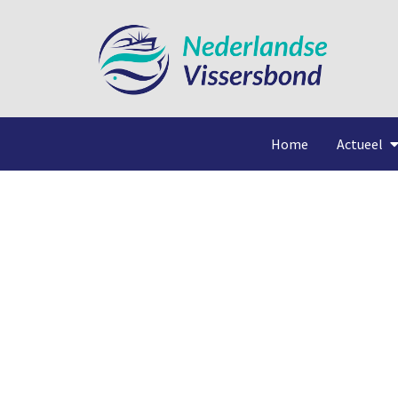
Home
Actueel