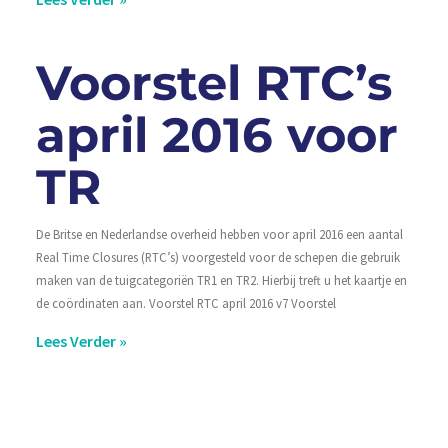
Voorstel RTC’s
april 2016 voor
TR
De Britse en Nederlandse overheid hebben voor april 2016 een aantal
Real Time Closures (RTC’s) voorgesteld voor de schepen die gebruik
maken van de tuigcategoriën TR1 en TR2. Hierbij treft u het kaartje en
de coördinaten aan. Voorstel RTC april 2016 v7 Voorstel
Lees Verder »