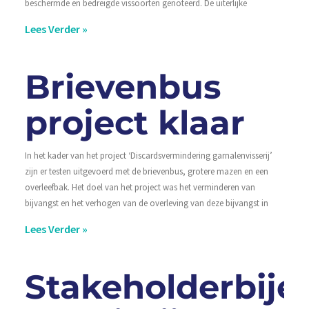
beschermde en bedreigde vissoorten genoteerd. De uiterlijke
Lees Verder »
Brievenbus
project klaar
In het kader van het project ‘Discardsvermindering garnalenvisserij’
zijn er testen uitgevoerd met de brievenbus, grotere mazen en een
overleefbak. Het doel van het project was het verminderen van
bijvangst en het verhogen van de overleving van deze bijvangst in
Lees Verder »
Stakeholderbij