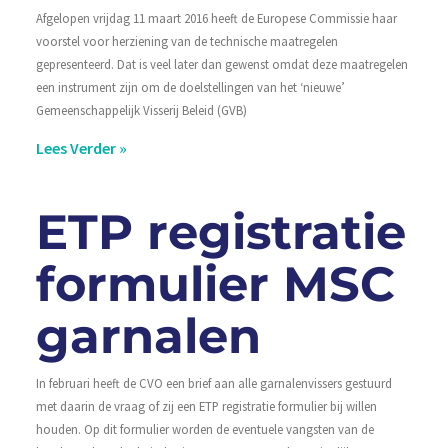
Afgelopen vrijdag 11 maart 2016 heeft de Europese Commissie haar
voorstel voor herziening van de technische maatregelen
gepresenteerd. Dat is veel later dan gewenst omdat deze maatregelen
een instrument zijn om de doelstellingen van het ‘nieuwe’
Gemeenschappelijk Visserij Beleid (GVB)
Lees Verder »
ETP registratie
formulier MSC
garnalen
In februari heeft de CVO een brief aan alle garnalenvissers gestuurd
met daarin de vraag of zij een ETP registratie formulier bij willen
houden. Op dit formulier worden de eventuele vangsten van de