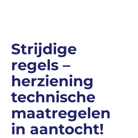
Strijdige
regels –
herziening
technische
maatregelen
in aantocht!