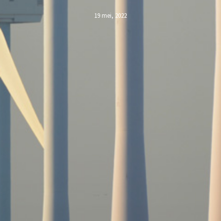
19 mei, 2022