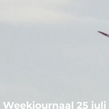
Weekjournaal 25 juli