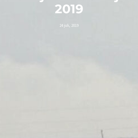
2019
24 juli, 2019