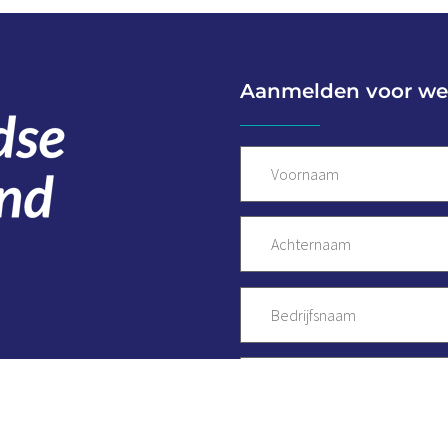
Aanmelden voor we