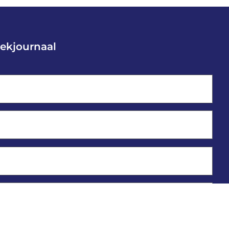
ekjournaal