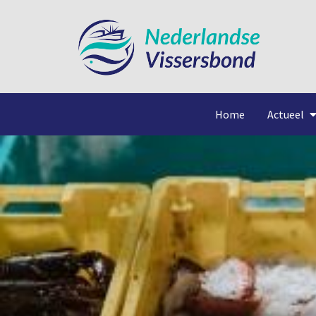
Home
Actueel