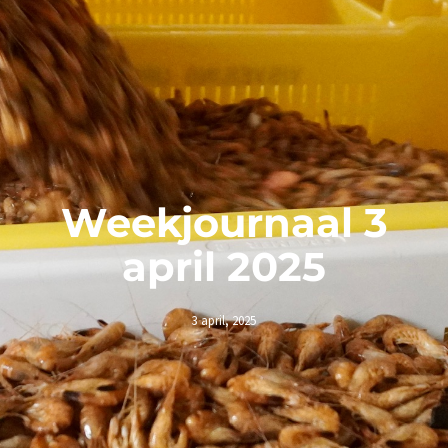
Weekjournaal 3
april 2025
3 april, 2025