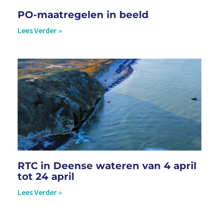
PO-maatregelen in beeld
Lees Verder »
RTC in Deense wateren van 4 april
tot 24 april
Lees Verder »