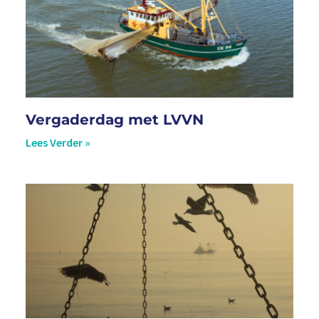
Vergaderdag met LVVN
Lees Verder »