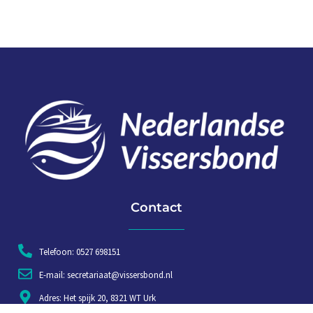
Contact
Telefoon: 0527 698151
E-mail: secretariaat@vissersbond.nl
Adres: Het spijk 20, 8321 WT Urk