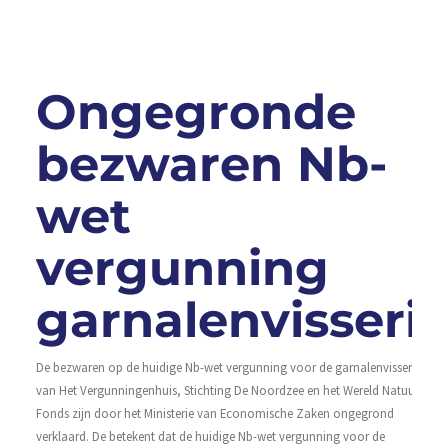
Le
Ongegronde
bezwaren Nb-
wet
vergunning
garnalenvisserij
De bezwaren op de huidige Nb-wet vergunning voor de garnalenvisserij
van Het Vergunningenhuis, Stichting De Noordzee en het Wereld Natuur
Fonds zijn door het Ministerie van Economische Zaken ongegrond
verklaard. De betekent dat de huidige Nb-wet vergunning voor de