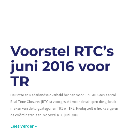
Voorstel RTC’s
juni 2016 voor
TR
De Britse en Nederlandse overheid hebben voor juni 2016 een aantal
Real Time Closures (RTC’s) voorgesteld voor de schepen die gebruik
maken van de tuigcategoriën TR1 en TR2. Hierbij treft u het kaartje en
de coördinaten aan. Voorstel RTC juni 2016
Lees Verder »