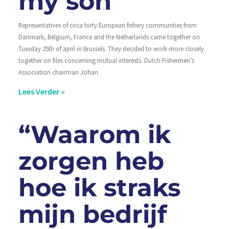
my son”
Representatives of circa forty European fishery communities from
Danmark, Belgium, France and the Netherlands came together on
Tuesday 25th of april in Brussels. They decided to work more closely
together on files concerning mutual interests. Dutch Fishermen’s
Association chairman Johan
Lees Verder »
“Waarom ik
zorgen heb
hoe ik straks
mijn bedrijf