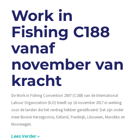
Work in
Fishing C188
vanaf
november van
kracht
De Work in Fishing Convention 2007 (C188) van de International
Labour Organization (ILO) treedt op 16 november 2017 in werking
voor de landen die het verdrag hebben geratificeerd. Dat zijn onder
meer Bosnië Herzegovina, Estland, Frankrijk, Litouwen, Marokko en
Noorwegen.
Lees Verder »