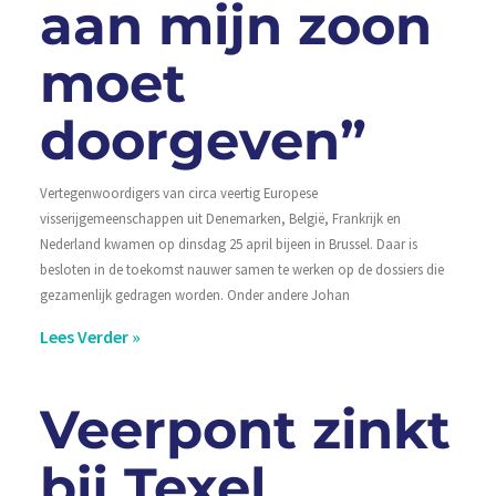
aan mijn zoon
moet
doorgeven”
Vertegenwoordigers van circa veertig Europese
visserijgemeenschappen uit Denemarken, België, Frankrijk en
Nederland kwamen op dinsdag 25 april bijeen in Brussel. Daar is
besloten in de toekomst nauwer samen te werken op de dossiers die
gezamenlijk gedragen worden. Onder andere Johan
Lees Verder »
Veerpont zinkt
bij Texel