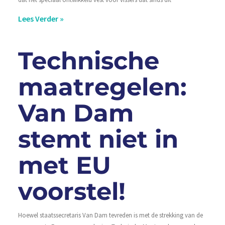
Lees Verder »
Technische
maatregelen:
Van Dam
stemt niet in
met EU
voorstel!
Hoewel staatssecretaris Van Dam tevreden is met de strekking van de