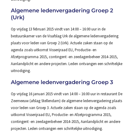
Algemene ledenvergadering Groep 2
(Urk)
Op vrijdag 13 februari 2015 vindt van 14:00 – 16:00 uur in de
bestuurskamer van de Visafslag Urk de algemene ledenvergadering
plaats voor leden van Groep 2 (Urk). Actuele zaken staan op de
agenda zoals uitkomst Visserijraad EU, Productie- en
Afzetprogramma 2015, contingent -en zeedagenbeheer 2014-2015,
Aanlandplicht en andere projecten. Leden ontvangen een schriftelijke
uitnodiging.
Algemene ledenvergadering Groep 3
Op vrijdag 16 januari 2015 vindt van 14:00 – 16:00 uur in restaurant De
Zeemeeuw (afslag Stellendam) de algemene ledenvergadering plaats
voor leden van Groep 3. Actuele zaken staan op de agenda zoals
uitkomst Visserijraad EU, Productie- en Afzetprogramma 2015,
contingent -en zeedagenbeheer 2014-2015, Aanlandplicht en andere
projecten. Leden ontvangen een schriftelijke uitnodiging.