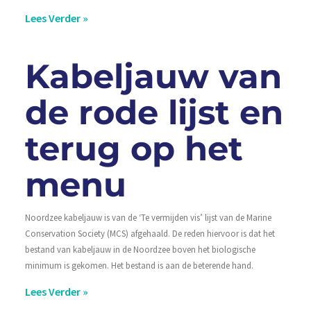
Lees Verder »
Kabeljauw van
de rode lijst en
terug op het
menu
Noordzee kabeljauw is van de ‘Te vermijden vis’ lijst van de Marine
Conservation Society (MCS) afgehaald. De reden hiervoor is dat het
bestand van kabeljauw in de Noordzee boven het biologische
minimum is gekomen. Het bestand is aan de beterende hand.
Lees Verder »