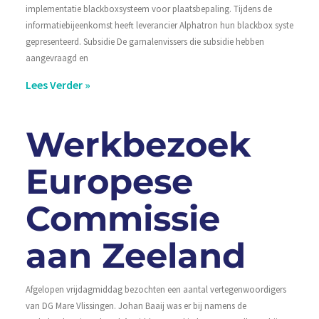
implementatie blackboxsysteem voor plaatsbepaling. Tijdens de
informatiebijeenkomst heeft leverancier Alphatron hun blackbox systeem
gepresenteerd. Subsidie De garnalenvissers die subsidie hebben
aangevraagd en
Lees Verder »
Werkbezoek
Europese
Commissie
aan Zeeland
Afgelopen vrijdagmiddag bezochten een aantal vertegenwoordigers
van DG Mare Vlissingen. Johan Baaij was er bij namens de