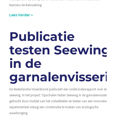
Namens de Kenniskring
Lees Verder »
Publicatie
testen Seewing
in de
garnalenvisserij
De Nederlandse Vissersbond publiceert een onderzoeksrapport over de
seewing. In het project ‘Opschalen testen Seewing in de garnalenvisserij’ is
getracht door middel van het ontwikkelen en testen van een innovatief en
experimenteel vistuig een combinatie te maken van ecologische
waarborging