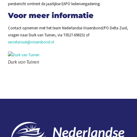
persbericht omtrent de jaarlijkse EAPO ledenvergadering.
Voor meer informatie
Contact opnemen met het team Nederlandse Vissersbond/PO Delta Zuid,
vragen naar Durk van Tuinen, via T0527-698151 of
secretariaat@vissersbond.nl
Durk van Tuinen