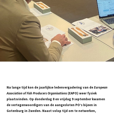
Na lange tijd kon de jaarlijkse ledenvergadering van de
European
Association of Fish Producers Organisations
(EAPO) weer fysiek
plaatsvinden. Op donderdag 8 en vrijdag 9 september kwamen
de vertegenwoordigers van de aangesloten PO’s bijeen in
Gotenburg in Zweden. Naast volop tijd om te netwerken,