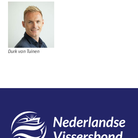
Durk van Tuinen