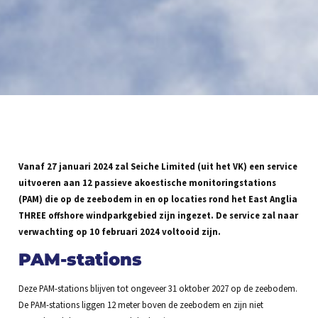
Vanaf 27 januari 2024 zal Seiche Limited (uit het VK) een service
uitvoeren aan 12 passieve akoestische monitoringstations
(PAM) die op de zeebodem in en op locaties rond het East Anglia
THREE offshore windparkgebied zijn ingezet. De service zal naar
verwachting op 10 februari 2024 voltooid zijn.
PAM-stations
Deze PAM-stations blijven tot ongeveer 31 oktober 2027 op de zeebodem.
De PAM-stations liggen 12 meter boven de zeebodem en zijn niet