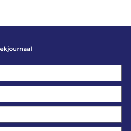
ekjournaal