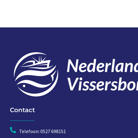
Contact
Telefoon: 0527 698151