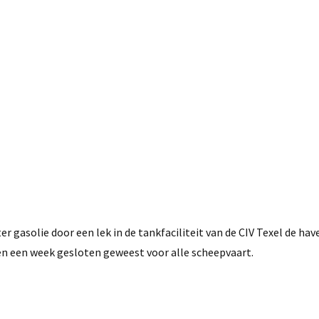
 gasolie door een lek in de tankfaciliteit van de CIV Texel de hav
oen een week gesloten geweest voor alle scheepvaart.