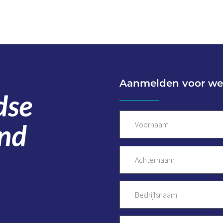
Aanmelden voor we