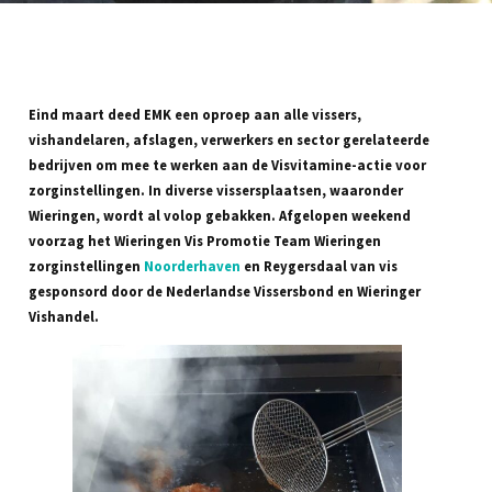
Eind maart deed EMK een oproep aan alle vissers,
vishandelaren, afslagen, verwerkers en sector gerelateerde
bedrijven om mee te werken aan de Visvitamine-actie voor
zorginstellingen. In diverse vissersplaatsen, waaronder
Wieringen, wordt al volop gebakken. Afgelopen weekend
voorzag het Wieringen Vis Promotie Team Wieringen
zorginstellingen
Noorderhaven
en Reygersdaal van vis
gesponsord door de Nederlandse Vissersbond en Wieringer
Vishandel.