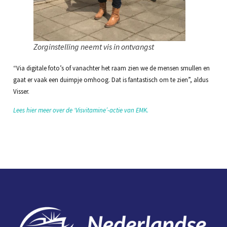
Zorginstelling neemt vis in ontvangst
“Via digitale foto’s of vanachter het raam zien we de mensen smullen en
gaat er vaak een duimpje omhoog. Dat is fantastisch om te zien”, aldus
Visser.
Lees hier meer over de ‘Visvitamine’-actie van EMK.