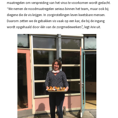
maatregelen om verspreiding van het virus te voorkomen wordt gedacht.
“We nemen de noodmaatregelen serieus binnen het team, maar ook bij
diegene die de vis krijgen. In zorginstellingen leven kwetsbare mensen.
Daarom zetten we de gebakken vis vaak op een kar, die bij de ingang
wordt opgehaald door één van de zorgmedewerkers”, legt Arie uit.