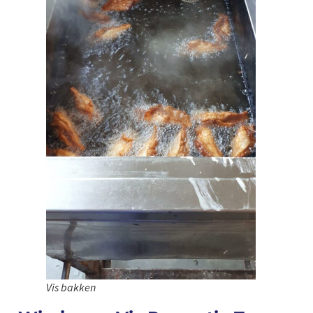
Vis bakken