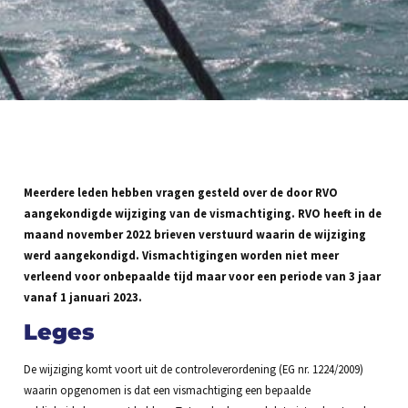
Meerdere leden hebben vragen gesteld over de door RVO
aangekondigde wijziging van de vismachtiging. RVO heeft in de
maand november 2022 brieven verstuurd waarin de wijziging
werd aangekondigd. Vismachtigingen worden niet meer
verleend voor onbepaalde tijd maar voor een periode van 3 jaar
vanaf 1 januari 2023.
Leges
De wijziging komt voort uit de controleverordening (EG nr. 1224/2009)
waarin opgenomen is dat een vismachtiging een bepaalde