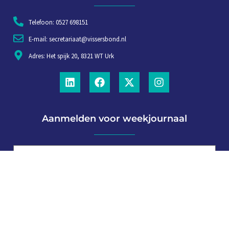
Telefoon: 0527 698151
E-mail: secretariaat@vissersbond.nl
Adres: Het spijk 20, 8321 WT Urk
Aanmelden voor weekjournaal