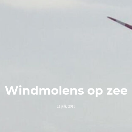
Windmolens op zee
11 juli, 2019