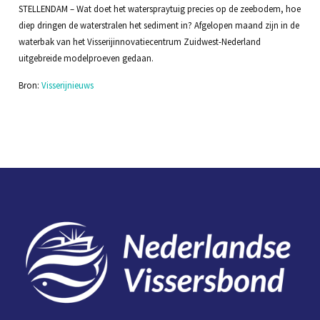
STELLENDAM – Wat doet het waterspraytuig precies op de zeebodem, hoe
diep dringen de waterstralen het sediment in? Afgelopen maand zijn in de
waterbak van het Visserijinnovatiecentrum Zuidwest-Nederland
uitgebreide modelproeven gedaan.
Bron:
Visserijnieuws