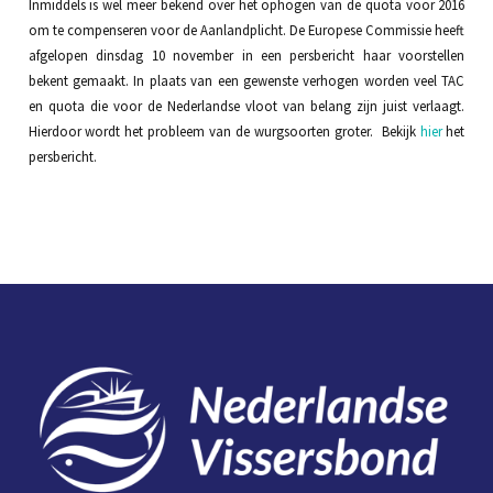
Inmiddels is wel meer bekend over het ophogen van de quota voor 2016
om te compenseren voor de Aanlandplicht. De Europese Commissie heeft
afgelopen dinsdag 10 november in een persbericht haar voorstellen
bekent gemaakt. In plaats van een gewenste verhogen worden veel TAC
en quota die voor de Nederlandse vloot van belang zijn juist verlaagt.
Hierdoor wordt het probleem van de wurgsoorten groter. Bekijk
hier
het
persbericht.