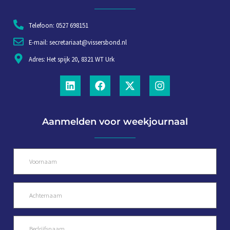
Telefoon: 0527 698151
E-mail: secretariaat@vissersbond.nl
Adres: Het spijk 20, 8321 WT Urk
Aanmelden voor weekjournaal