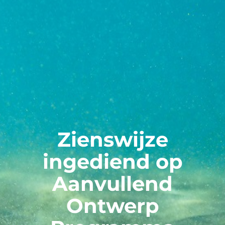
Zienswijze
ingediend op
Aanvullend
Ontwerp