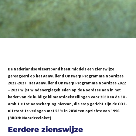
De Nederlandse Vissersbond heeft middels een zienswijze
gereageerd op het Aanvullend Ontwerp Programma Noordzee
2022-2027. Het Aanvullend Ontwerp Programma Noordzee 2022
– 2027 wijst windenergiegebieden op de Noordzee aan in het
kader van de huidige klimaatdoelstellingen voor 2030 en de EU-
ambitie tot aanscherping hiervan, die erop gericht zijn de CO2-
uitstoot te verlagen met 55% in 2030 ten opzichte van 1990.
(BRON: Noordzeeloket)
Eerdere zienswijze