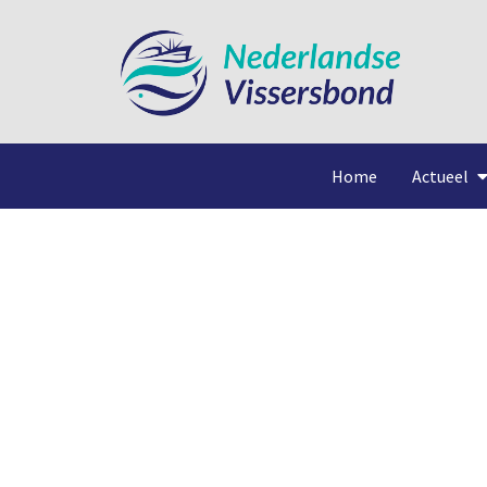
Home
Actueel