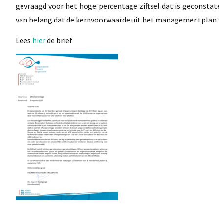
gevraagd voor het hoge percentage ziftsel dat is geconstate
van belang dat de kernvoorwaarde uit het managementplan w
Lees
hier
de brief