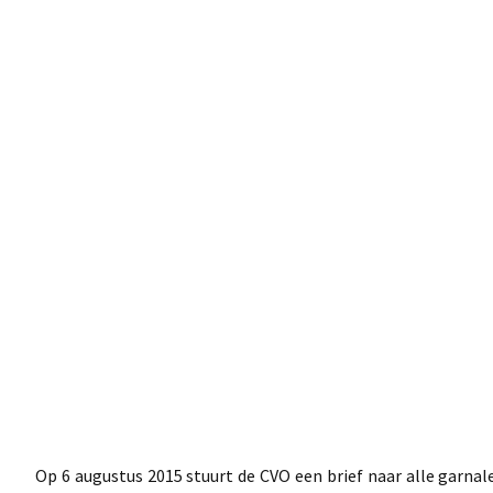
Op 6 augustus 2015 stuurt de CVO een brief naar alle garnal