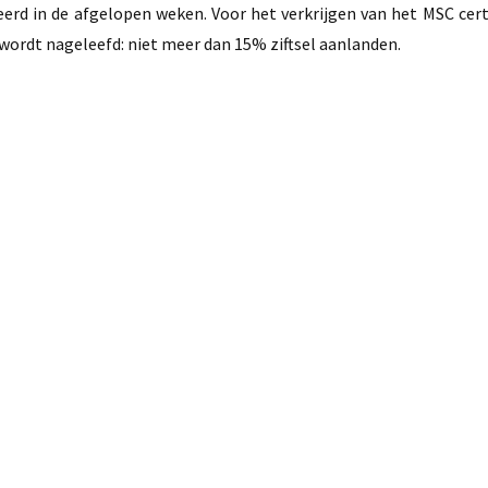
erd in de afgelopen weken. Voor het verkrijgen van het MSC certi
ordt nageleefd: niet meer dan 15% ziftsel aanlanden.