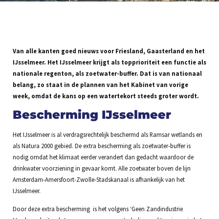
Van alle kanten goed nieuws voor Friesland, Gaasterland en het
IJsselmeer. Het IJsselmeer krijgt als topprioriteit een functie als
nationale regenton, als zoetwater-buffer. Dat is van nationaal
belang, zo staat in de plannen van het Kabinet van vorige
week, omdat de kans op een watertekort steeds groter wordt.
Bescherming IJsselmeer
Het IJsselmeer is al verdragsrechtelijk beschermd als Ramsar wetlands en
als Natura 2000 gebied. De extra bescherming als zoetwater-buffer is
nodig omdat het klimaat eerder verandert dan gedacht waardoor de
drinkwater voorziening in gevaar komt. Alle zoetwater boven de lijn
Amsterdam-Amersfoort-Zwolle-Stadskanaal is afhankelijk van het
IJsselmeer.
Door deze extra bescherming is het volgens ‘Geen Zandindustrie