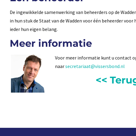
De ingewikkelde samenwerking van beheerders op de Wadden
in hun stuk de Staat van de Wadden voor één beheerder voor 
ieder hun eigen belang.
Meer informatie
Voor meer informatie kunt u contact
naar
secretariaat@vissersbond.nl
<< Teru