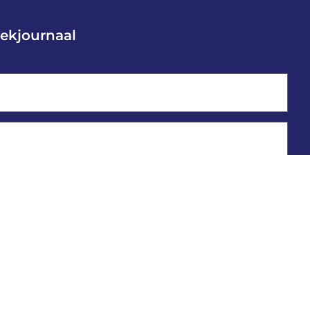
ekjournaal