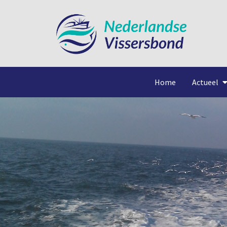
Home
Actueel