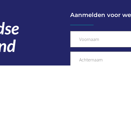
Aanmelden voor we