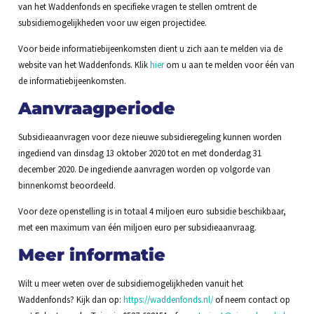
van het Waddenfonds en specifieke vragen te stellen omtrent de
subsidiemogelijkheden voor uw eigen projectidee.
Voor beide informatiebijeenkomsten dient u zich aan te melden via de
website van het Waddenfonds. Klik
hier
om u aan te melden voor één van
de informatiebijeenkomsten.
Aanvraagperiode
Subsidieaanvragen voor deze nieuwe subsidieregeling kunnen worden
ingediend van dinsdag 13 oktober 2020 tot en met donderdag 31
december 2020. De ingediende aanvragen worden op volgorde van
binnenkomst beoordeeld.
Voor deze openstelling is in totaal 4 miljoen euro subsidie beschikbaar,
met een maximum van één miljoen euro per subsidieaanvraag.
Meer informatie
Wilt u meer weten over de subsidiemogelijkheden vanuit het
Waddenfonds? Kijk dan op:
https://waddenfonds.nl/
of neem contact op