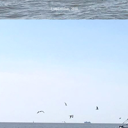
3 september, 2020