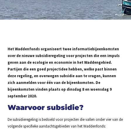
Het Waddenfonds organiseert twee informatiebijeenkomsten
over de nieuwe subsidieregeling voor projecten die een impuls
geven aan de ecologie en economie in het Waddengebied.
Partijen die een goed projectidee hebben, welke past binnen
deze regeling, en overwegen subsidie aan te vragen, kunnen
zich aanmelden voor één van de bijeenkomsten. De
bijeenkomsten vinden plaats op dinsdag 8 en woensdag 9
september 2020.
Waarvoor subsidie?
De subsidieregeling is bedoeld voor projecten die vallen onder vier van de
volgende specifieke aandachtsgebieden van het Waddenfonds: