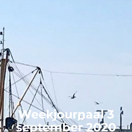
Weekjournaal 3
september 2020