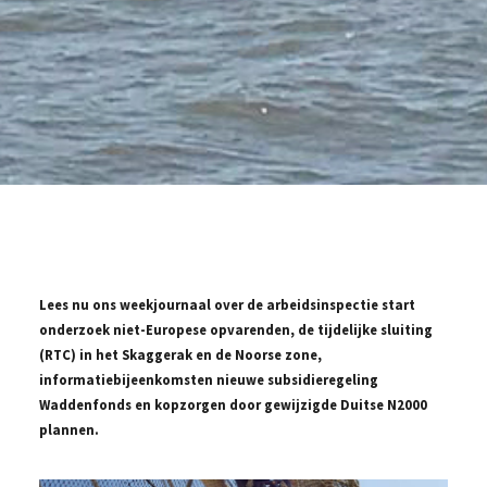
Lees nu ons weekjournaal over de arbeidsinspectie start
onderzoek niet-Europese opvarenden, de tijdelijke sluiting
(RTC) in het Skaggerak en de Noorse zone,
informatiebijeenkomsten nieuwe subsidieregeling
Waddenfonds en kopzorgen door gewijzigde Duitse N2000
plannen.