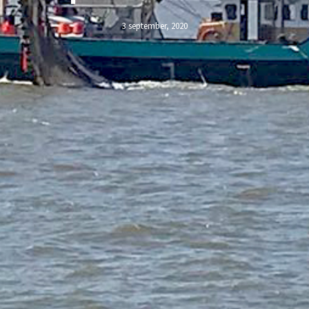
3 september, 2020