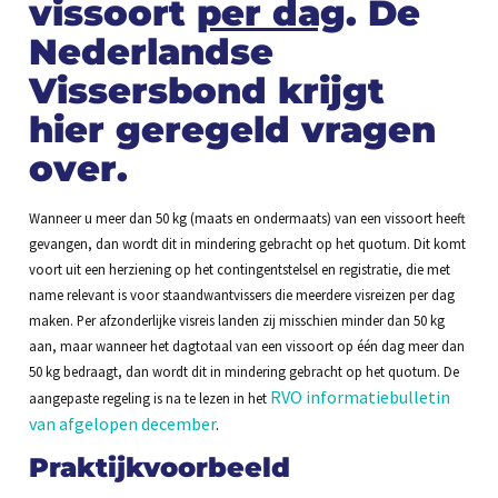
vissoort
per dag
.
De
Nederlandse
Vissersbond krijgt
hier geregeld vragen
over.
Wanneer u meer dan 50 kg (maats en ondermaats) van een vissoort heeft
gevangen, dan wordt dit in mindering gebracht op het quotum. Dit komt
voort uit een herziening op het contingentstelsel en registratie, die met
name relevant is voor staandwantvissers die meerdere visreizen per dag
maken. Per afzonderlijke visreis landen zij misschien minder dan 50 kg
aan, maar wanneer het dagtotaal van een vissoort op één dag meer dan
50 kg bedraagt, dan wordt dit in mindering gebracht op het quotum. De
RVO informatiebulletin
aangepaste regeling is na te lezen in het
van afgelopen december
.
Praktijkvoorbeeld