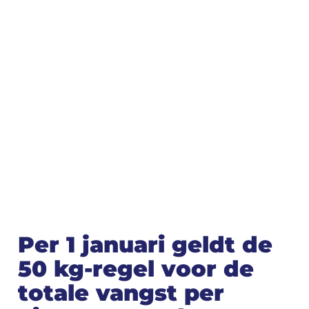
Per 1 januari geldt de
50 kg-regel voor de
totale vangst per