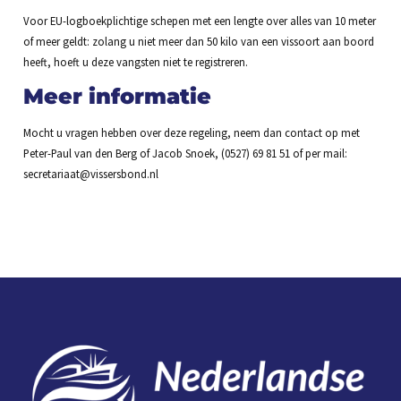
Voor EU-logboekplichtige schepen met een lengte over alles van 10 meter
of meer geldt: zolang u niet meer dan 50 kilo van een vissoort aan boord
heeft, hoeft u deze vangsten niet te registreren.
Meer informatie
Mocht u vragen hebben over deze regeling, neem dan contact op met
Peter-Paul van den Berg of Jacob Snoek, (0527) 69 81 51 of per mail:
secretariaat@vissersbond.nl