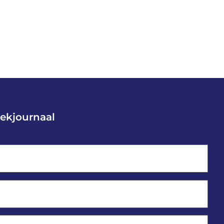
ekjournaal