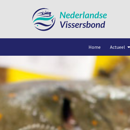
Home
Actueel