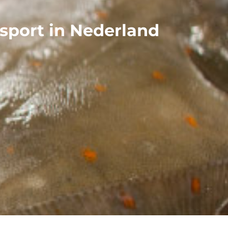
sport in Nederland