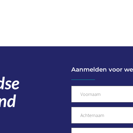
Aanmelden voor we