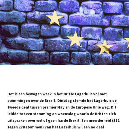
Het is een bewogen week in het Britse Lagerhuis vol met
stemmingen over de Brexit. Dinsdag stemde het Lagerhuis de
tweede deal tussen premier May en de Europese Unie weg. Dit
leidde tot een stemming op woensdag waarin de Britten zich
uitspraken over wel of geen harde Brexit. Een meerderheid (312
tegen 278 stemmen) van het Lagerhuis wil een no deal