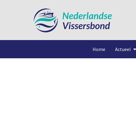
Home
Actueel