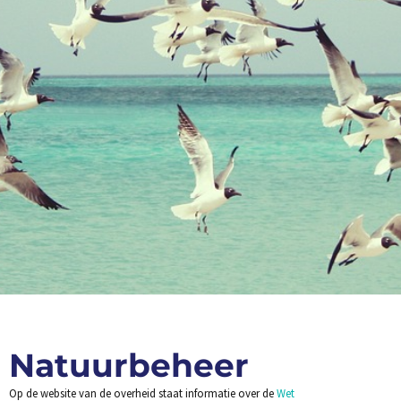
Natuurbeheer
Op de website van de overheid staat informatie over de
Wet