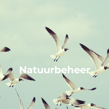
Natuurbeheer