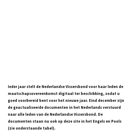
Ieder jaar stelt de Nederlandse Vissersbond voor haar leden de
maatschapsovereenkomst digitaal ter beschikking, zodat u
goed voorbereid bent voor het nieuwe jaar. Eind december zijn
de geactualiseerde documenten in het Nederlands verstuurd
naar alle leden van de Nederlandse Vissersbond. De
documenten staan nu ook op deze site in het Engels en Pools
(zie onderstaande tabel).